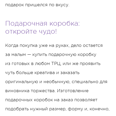
подарок пришелся по вкусу.
Подарочная коробка:
откройте чудо!
Когда покупка уже на руках, дело остается
за малым — купить подарочную коробку
из готовых в любом ТРЦ, или же проявить
чуть больше креатива и заказать
оригинальную и необычную, специально для
виновника торжества. Изготовление
подарочных коробок на заказ позволяет
подобрать нужный размер, форму и, конечно,