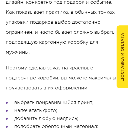
дизайн, конкретно под подарок и событие.
Как показывает практика, в обычных точках
упаковки подарков выбор достаточно
ограничен, и часто бывает сложно выбрать
ДОСТАВКА И ОПЛАТА
подходящую картонную коробку для
мужчины.
Поэтому сделав заказ на красивые
подарочные коробки, вы можете максимально
поучаствовать в их оформлении:
выбрать понравившийся принт;
напечатать фото;
добавить любую надпись;
подобрать оберточный материал;