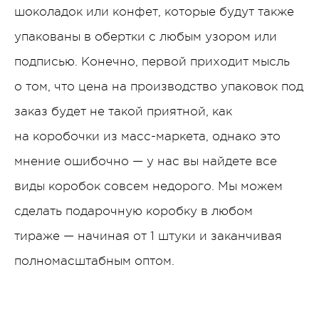
шоколадок или конфет, которые будут также
упакованы в обертки с любым узором или
подписью. Конечно, первой приходит мысль
о том, что цена на производство упаковок под
заказ будет не такой приятной, как
на коробочки из масс-маркета, однако это
мнение ошибочно — у нас вы найдете все
виды коробок совсем недорого. Мы можем
сделать подарочную коробку в любом
тираже — начиная от 1 штуки и заканчивая
полномасштабным оптом.