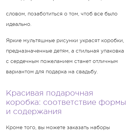
словом, позаботиться о том, чтоб все было
идеально.
Яркие мультяшные рисунки украсят коробки,
предназначенные детям, а стильная упаковка
с сердечным пожеланием станет отличным
вариантом для подарка на свадьбу.
Красивая подарочная
коробка: соответствие формы
и содержания
Кроме того, вы можете заказать наборы