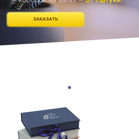
коробок на заказ —
ЗАКАЗАТЬ