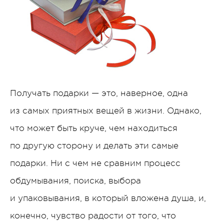
Получать подарки — это, наверное, одна
из самых приятных вещей в жизни. Однако,
что может быть круче, чем находиться
по другую сторону и делать эти самые
подарки. Ни с чем не сравним процесс
обдумывания, поиска, выбора
и упаковывания, в который вложена душа, и,
конечно, чувство радости от того, что