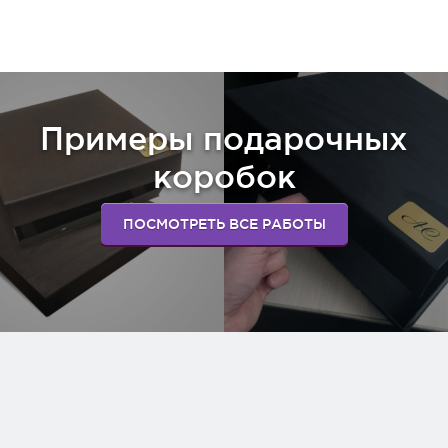
Примеры подарочных
коробок
ПОСМОТРЕТЬ ВСЕ РАБОТЫ